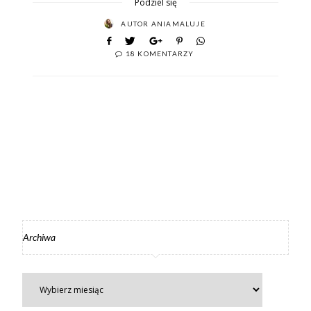
Podziel się
AUTOR
ANIAMALUJE
18 KOMENTARZY
Archiwa