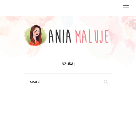
Szukaj