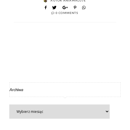
AUTOR
ANIAMALUJE
0 COMMENTS
Archiwa