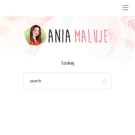
Szukaj