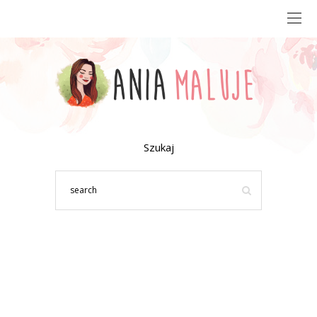
Szukaj